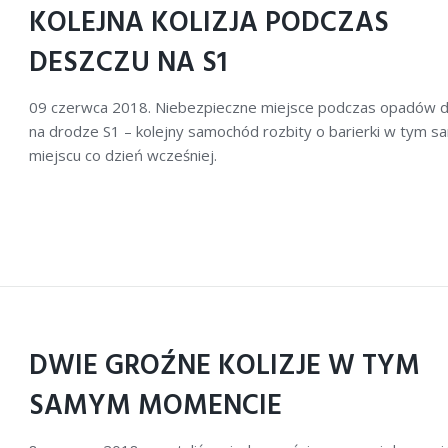
KOLEJNA KOLIZJA PODCZAS
DESZCZU NA S1
09 czerwca 2018. Niebezpieczne miejsce podczas opadów 
na drodze S1 – kolejny samochód rozbity o barierki w tym 
miejscu co dzień wcześniej.
DWIE GROŹNE KOLIZJE W TYM
SAMYM MOMENCIE