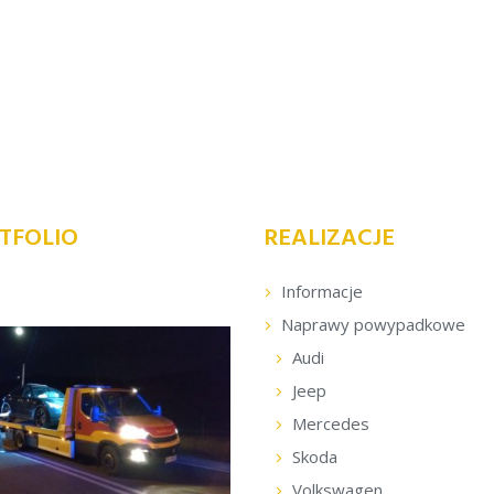
TFOLIO
REALIZACJE
Informacje
Naprawy powypadkowe
Audi
Jeep
Mercedes
Skoda
Volkswagen