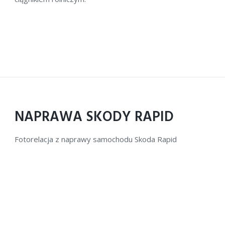
NAPRAWA SKODY RAPID
Fotorelacja z naprawy samochodu Skoda Rapid