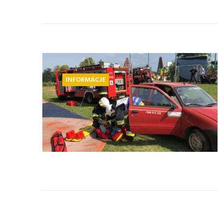
INFORMACJE