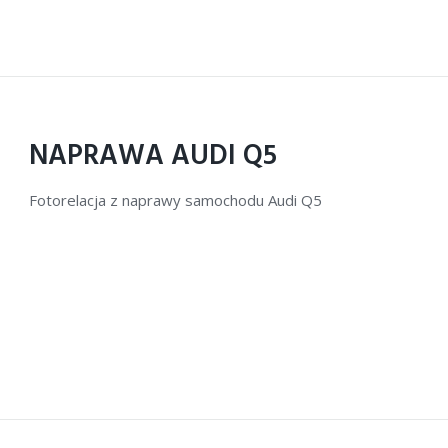
NAPRAWA AUDI Q5
Fotorelacja z naprawy samochodu Audi Q5