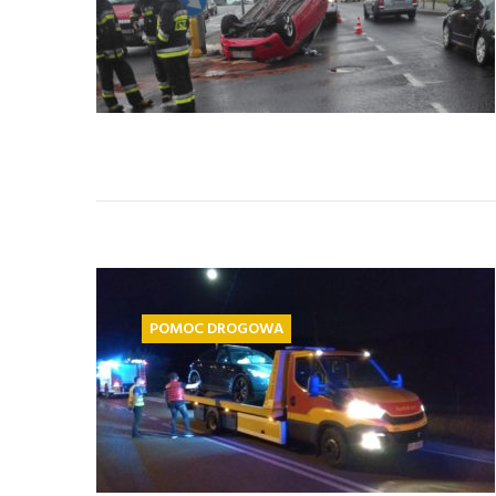
POMOC DROGOWA