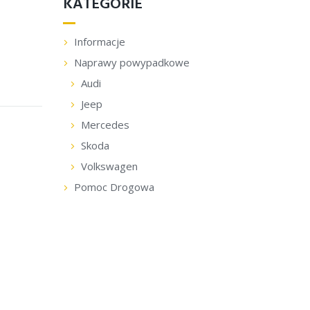
KATEGORIE
Informacje
Naprawy powypadkowe
Audi
Jeep
Mercedes
Skoda
Volkswagen
Pomoc Drogowa