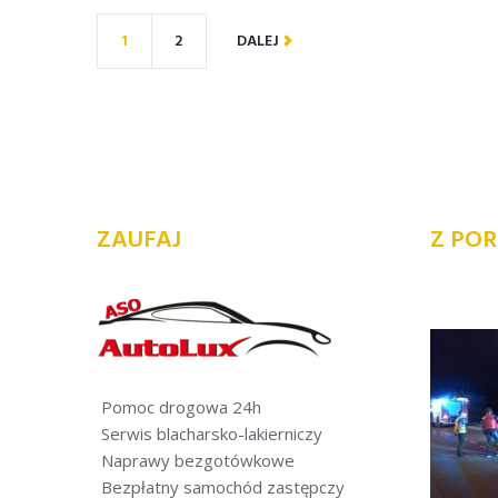
1
2
DALEJ
ZAUFAJ
Z POR
Pomoc drogowa 24h
Serwis blacharsko-lakierniczy
Naprawy bezgotówkowe
Bezpłatny samochód zastępczy