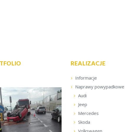
TFOLIO
REALIZACJE
Informacje
Naprawy powypadkowe
Audi
Jeep
Mercedes
Skoda
Volkswagen