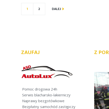
1
2
DALEJ
ZAUFAJ
Z POR
Pomoc drogowa 24h
Serwis blacharsko-lakierniczy
Naprawy bezgotówkowe
Bezpłatny samochód zastępczy