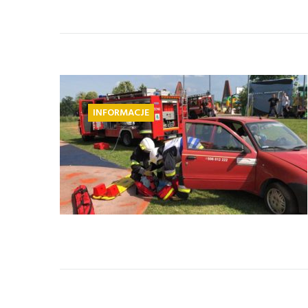
INFORMACJE