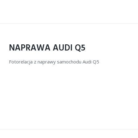
NAPRAWA AUDI Q5
Fotorelacja z naprawy samochodu Audi Q5