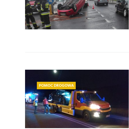
POMOC DROGOWA