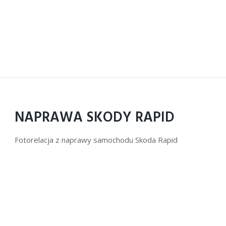
NAPRAWA SKODY RAPID
Fotorelacja z naprawy samochodu Skoda Rapid