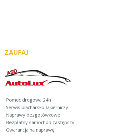
ZAUFAJ
Pomoc drogowa 24h
Serwis blacharsko-lakierniczy
Naprawy bezgotówkowe
Bezpłatny samochód zastępczy
Gwarancja na naprawę