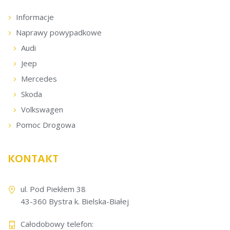
Informacje
Naprawy powypadkowe
Audi
Jeep
Mercedes
Skoda
Volkswagen
Pomoc Drogowa
KONTAKT
ul. Pod Piekłem 38
43-360 Bystra k. Bielska-Białej
Całodobowy telefon: