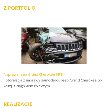
Z PORTFOLIO
Naprawa Jeep Grand Cherokee SRT
Fotorelacja z naprawy samochodu Jeep Grand Cherokee po
kolizji z ciągnikiem rolniczym.
REALIZACJE