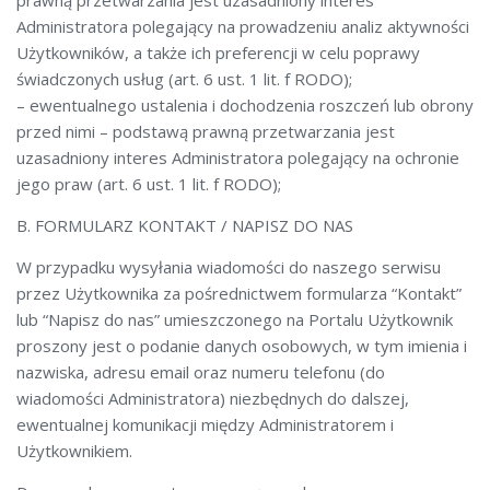
Administratora polegający na prowadzeniu analiz aktywności
Użytkowników, a także ich preferencji w celu poprawy
świadczonych usług (art. 6 ust. 1 lit. f RODO);
– ewentualnego ustalenia i dochodzenia roszczeń lub obrony
przed nimi – podstawą prawną przetwarzania jest
uzasadniony interes Administratora polegający na ochronie
jego praw (art. 6 ust. 1 lit. f RODO);
B. FORMULARZ KONTAKT / NAPISZ DO NAS
W przypadku wysyłania wiadomości do naszego serwisu
przez Użytkownika za pośrednictwem formularza “Kontakt”
lub “Napisz do nas” umieszczonego na Portalu Użytkownik
proszony jest o podanie danych osobowych, w tym imienia i
nazwiska, adresu email oraz numeru telefonu (do
wiadomości Administratora) niezbędnych do dalszej,
ewentualnej komunikacji między Administratorem i
Użytkownikiem.