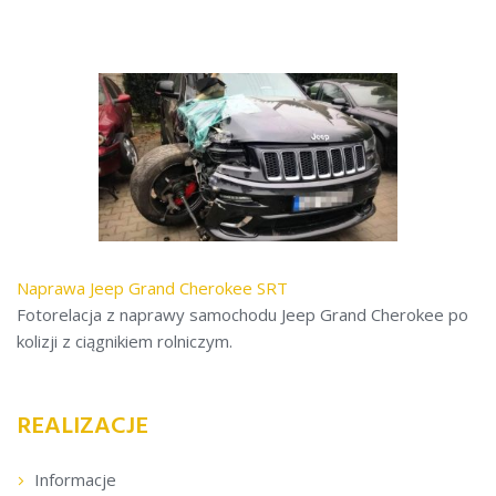
Naprawa Jeep Grand Cherokee SRT
Fotorelacja z naprawy samochodu Jeep Grand Cherokee po
kolizji z ciągnikiem rolniczym.
REALIZACJE
Informacje