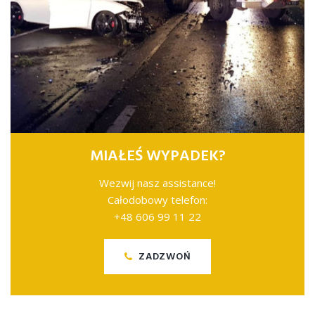
MIAŁEŚ WYPADEK?
Wezwij nasz assistance!
Całodobowy telefon:
+48 606 99 11 22
ZADZWOŃ