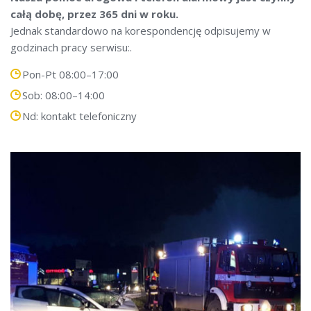
całą dobę, przez 365 dni w roku.
Jednak standardowo na korespondencję odpisujemy w
godzinach pracy serwisu:.
Pon-Pt 08:00–17:00
Sob: 08:00–14:00
Nd: kontakt telefoniczny