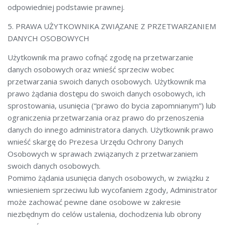
odpowiedniej podstawie prawnej.
5. PRAWA UŻYTKOWNIKA ZWIĄZANE Z PRZETWARZANIEM
DANYCH OSOBOWYCH
Użytkownik ma prawo cofnąć zgodę na przetwarzanie
danych osobowych oraz wnieść sprzeciw wobec
przetwarzania swoich danych osobowych. Użytkownik ma
prawo żądania dostępu do swoich danych osobowych, ich
sprostowania, usunięcia (“prawo do bycia zapomnianym”) lub
ograniczenia przetwarzania oraz prawo do przenoszenia
danych do innego administratora danych. Użytkownik prawo
wnieść skargę do Prezesa Urzędu Ochrony Danych
Osobowych w sprawach związanych z przetwarzaniem
swoich danych osobowych.
Pomimo żądania usunięcia danych osobowych, w związku z
wniesieniem sprzeciwu lub wycofaniem zgody, Administrator
może zachować pewne dane osobowe w zakresie
niezbędnym do celów ustalenia, dochodzenia lub obrony