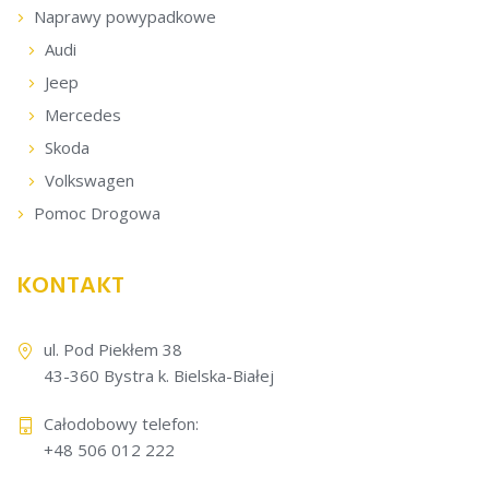
Naprawy powypadkowe
Audi
Jeep
Mercedes
Skoda
Volkswagen
Pomoc Drogowa
KONTAKT
ul. Pod Piekłem 38
43-360 Bystra k. Bielska-Białej
Całodobowy telefon:
+48 506 012 222