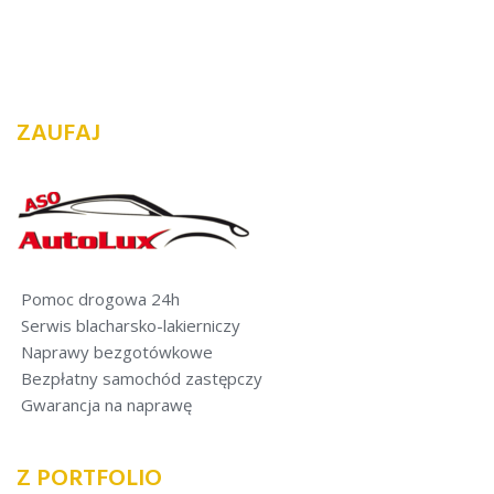
ZAUFAJ
Pomoc drogowa 24h
Serwis blacharsko-lakierniczy
Naprawy bezgotówkowe
Bezpłatny samochód zastępczy
Gwarancja na naprawę
Z PORTFOLIO