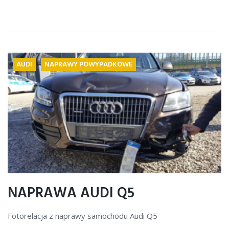
AUDI
NAPRAWY POWYPADKOWE
NAPRAWA AUDI Q5
Fotorelacja z naprawy samochodu Audi Q5