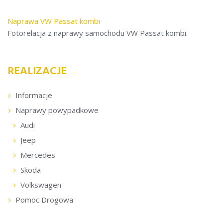
Naprawa VW Passat kombi
Fotorelacja z naprawy samochodu VW Passat kombi.
REALIZACJE
Informacje
Naprawy powypadkowe
Audi
Jeep
Mercedes
Skoda
Volkswagen
Pomoc Drogowa