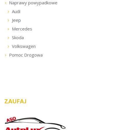
Naprawy powypadkowe
Audi
Jeep
Mercedes
Skoda
Volkswagen
Pomoc Drogowa
ZAUFAJ