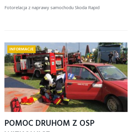
Fotorelacja z naprawy samochodu Skoda Rapid
INFORMACJE
POMOC DRUHOM Z OSP