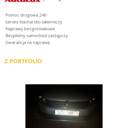
Pomoc drogowa 24h
Serwis blacharsko-lakierniczy
Naprawy bezgotówkowe
Bezpłatny samochód zastępczy
Gwarancja na naprawę
Z PORTFOLIO