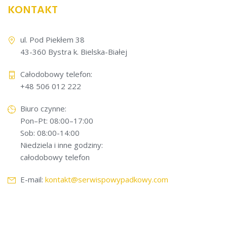
KONTAKT
ul. Pod Piekłem 38
43-360 Bystra k. Bielska-Białej
Całodobowy telefon:
+48 506 012 222
Biuro czynne:
Pon–Pt: 08:00–17:00
Sob: 08:00-14:00
Niedziela i inne godziny:
całodobowy telefon
E-mail:
kontakt@serwispowypadkowy.com