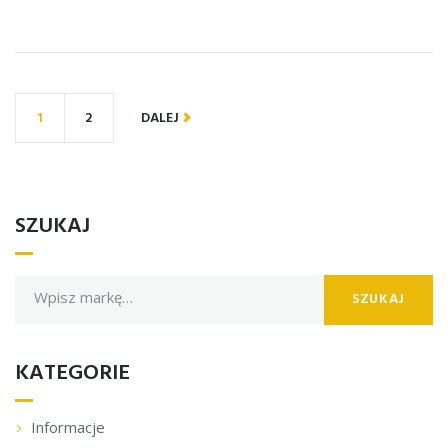
1
2
DALEJ
SZUKAJ
SZUKAJ
KATEGORIE
Informacje