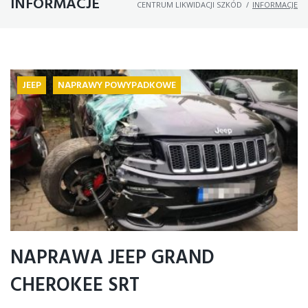
INFORMACJE
CENTRUM LIKWIDACJI SZKÓD
/
INFORMACJE
JEEP
NAPRAWY POWYPADKOWE
NAPRAWA JEEP GRAND
CHEROKEE SRT